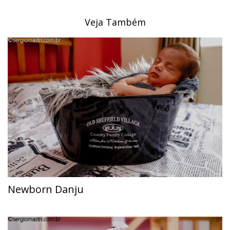
Veja Também
Newborn Danju