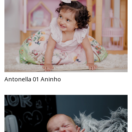
Antonella 01 Aninho