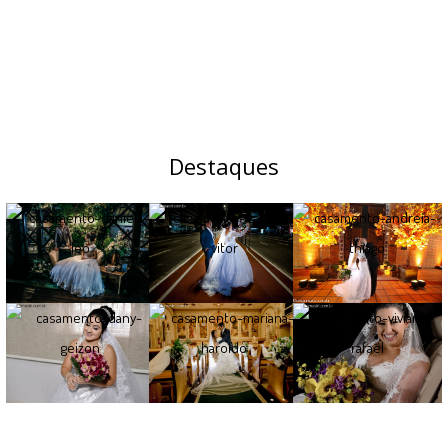
Destaques