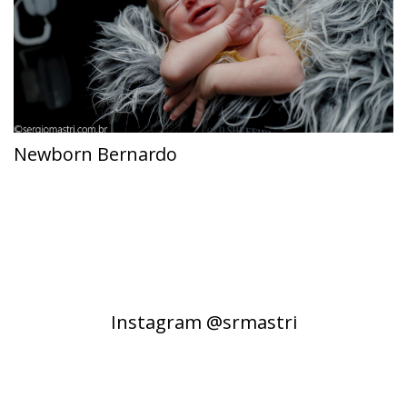
Newborn Bernardo
Instagram @srmastri