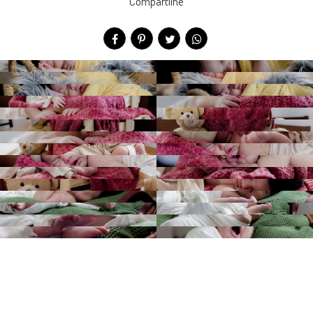
Compartilhe