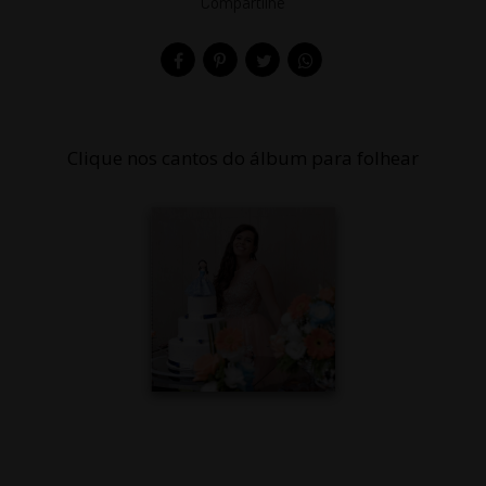
Compartilhe
Clique nos cantos do álbum para folhear