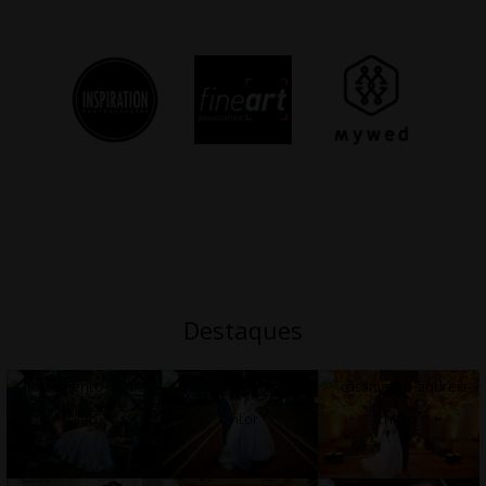
Destaques