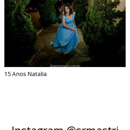
15 Anos Natalia