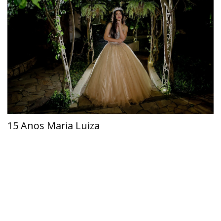
15 Anos Maria Luiza